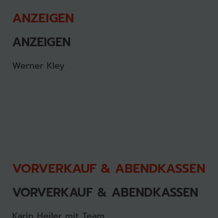
ANZEIGEN
ANZEIGEN
Werner Kley
VORVERKAUF & ABENDKASSEN
VORVERKAUF & ABENDKASSEN
Karin Heiler mit Team