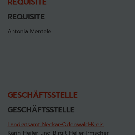
REQUISITE
REQUISITE
Antonia Mentele
GESCHÄFTSSTELLE
GESCHÄFTSSTELLE
Landratsamt Neckar-Odenwald-Kreis
Karin Heiler und Birgit Heller-Irmscher