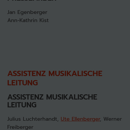
Jan Egenberger
Ann-Kathrin Kist
ASSISTENZ MUSIKALISCHE
LEITUNG
ASSISTENZ MUSIKALISCHE
LEITUNG
Julius Luchterhandt,
Ute Ellenberger
, Werner
Freiberger