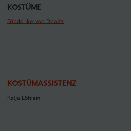
KOSTÜME
Friederike von Dewitz
KOSTÜMASSISTENZ
Katja Löhlein