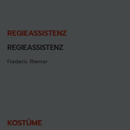
REGIEASSISTENZ
REGIEASSISTENZ
Frederic Riemer
KOSTÜME