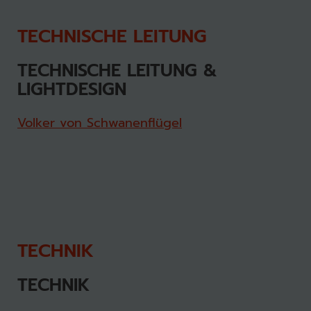
TECHNISCHE LEITUNG
TECHNISCHE LEITUNG &
LIGHTDESIGN
Volker von Schwanenflügel
TECHNIK
TECHNIK