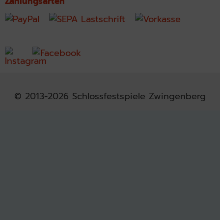
Zahlungsarten
© 2013-2026 Schlossfestspiele Zwingenberg