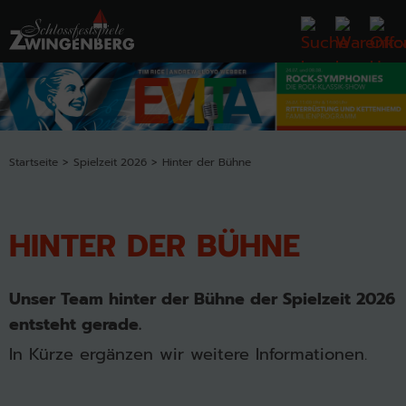
Startseite
Spielzeit 2026
Hinter der Bühne
HINTER DER BÜHNE
Unser Team hinter der Bühne der Spielzeit 2026
entsteht gerade.
In Kürze ergänzen wir weitere Informationen.