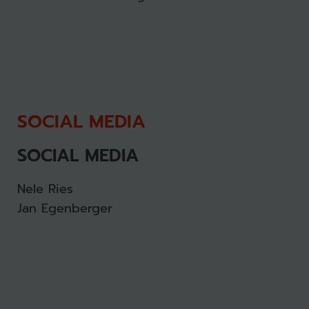
SOCIAL MEDIA
SOCIAL MEDIA
Nele Ries
Jan Egenberger