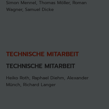
Simon Mennel, Thomas Möller, Roman
Wagner, Samuel Dicke
TECHNISCHE MITARBEIT
TECHNISCHE MITARBEIT
Heiko Roth, Raphael Diehm, Alexander
Münch, Richard Langer