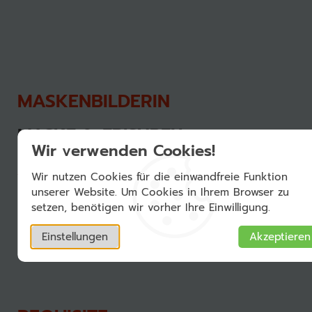
MASKENBILDERIN
MASKE & FRISUREN
Wir verwenden Cookies!
Nadja Werthmann
Wir nutzen Cookies für die einwandfreie Funktion
unserer Website. Um Cookies in Ihrem Browser zu
setzen, benötigen wir vorher Ihre Einwilligung.
Einstellungen
Akzeptieren