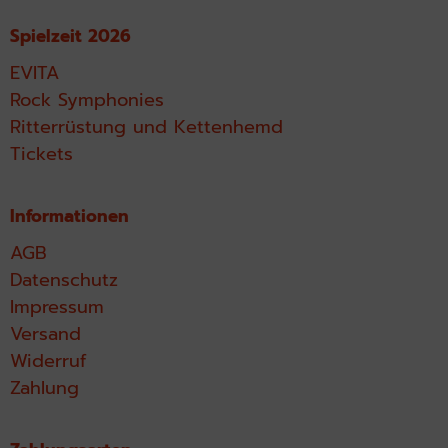
Spielzeit 2026
EVITA
Rock Symphonies
Ritterrüstung und Kettenhemd
Tickets
Informationen
AGB
Datenschutz
Impressum
Versand
Widerruf
Zahlung