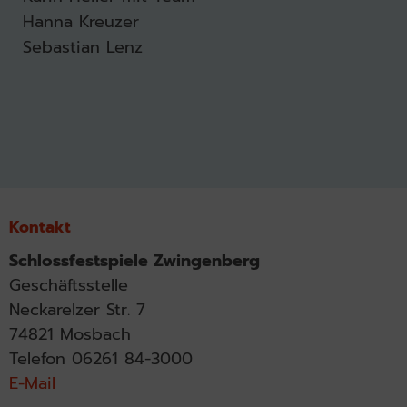
Hanna Kreuzer
Sebastian Lenz
Kontakt
Schlossfestspiele Zwingenberg
Geschäftsstelle
Neckarelzer Str. 7
74821 Mosbach
Telefon 06261 84-3000
E-Mail