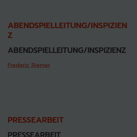
ABENDSPIELLEITUNG/INSPIZIEN
Z
ABENDSPIELLEITUNG/INSPIZIENZ
Frederic Riemer
PRESSEARBEIT
PRESSEARBEIT