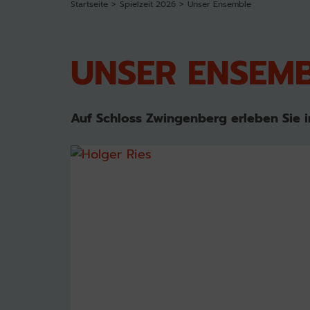
Startseite
Spielzeit 2026
Unser Ensemble
UNSER ENSEM
Auf Schloss Zwingenberg erleben Sie in 