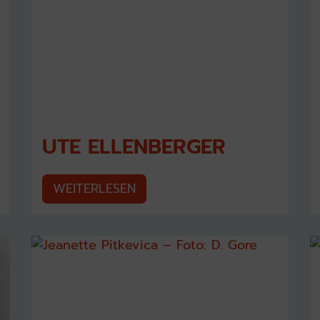
UTE ELLENBERGER
WEITERLESEN