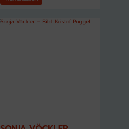
SONJA VÖCKLER