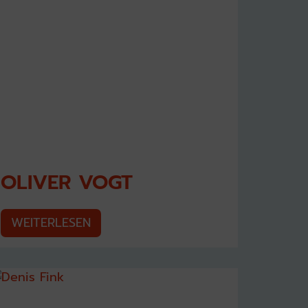
OLIVER VOGT
WEITERLESEN