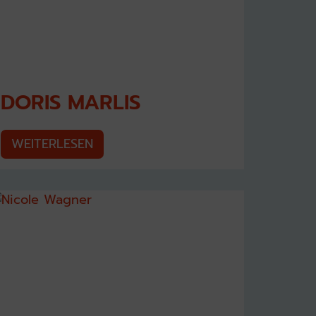
DORIS MARLIS
WEITERLESEN