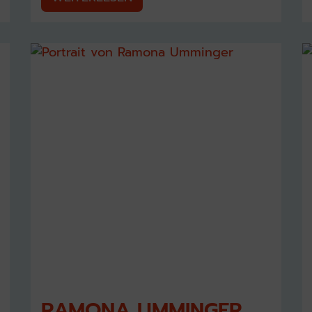
RAMONA UMMINGER