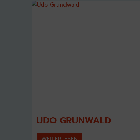
UDO GRUNWALD
WEITERLESEN