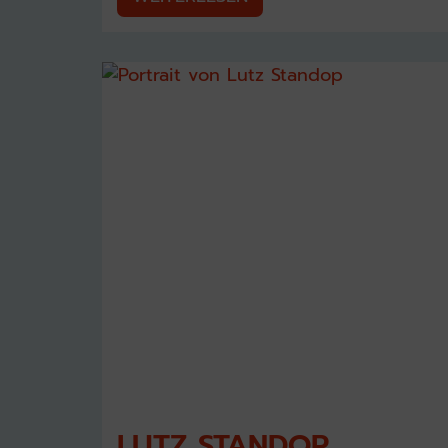
LUTZ STANDOP