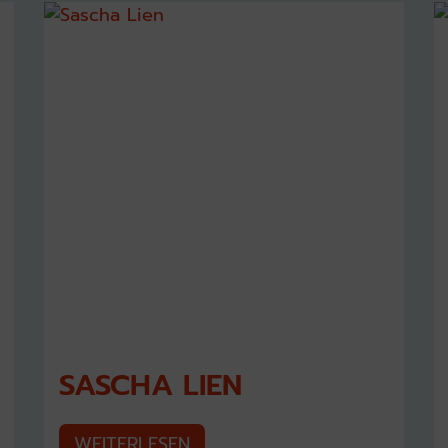
SASCHA LIEN
WEITERLESEN