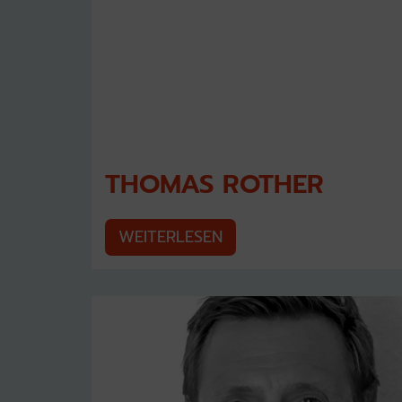
THOMAS ROTHER
WEITERLESEN