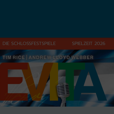
DIE SCHLOSSFESTSPIELE
SPIELZEIT 2026