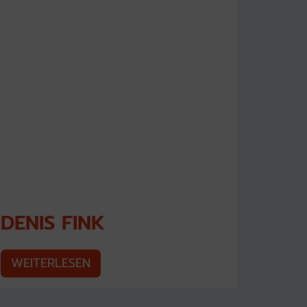
DENIS FINK
WEITERLESEN