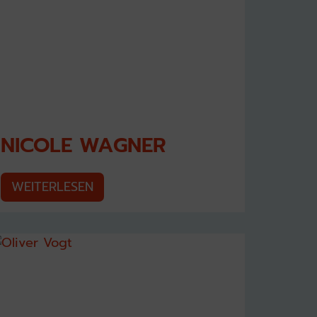
NICOLE WAGNER
WEITERLESEN