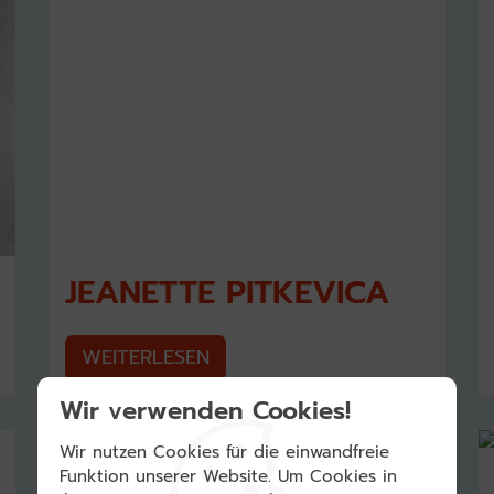
JEANETTE PITKEVICA
WEITERLESEN
Wir verwenden Cookies!
Wir nutzen Cookies für die einwandfreie
Funktion unserer Website. Um Cookies in