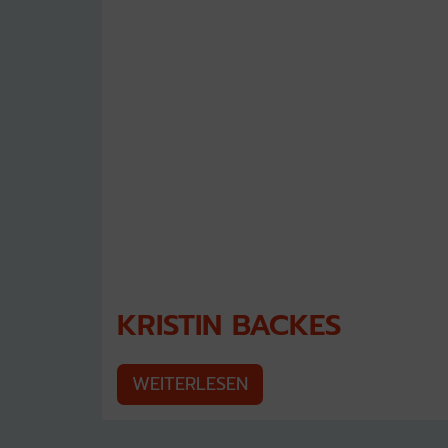
KRISTIN BACKES
WEITERLESEN