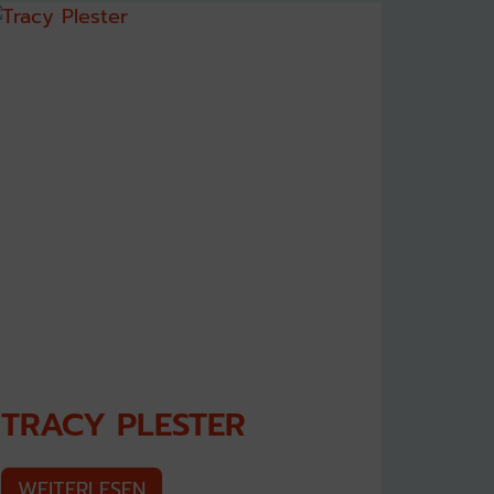
TRACY PLESTER
WEITERLESEN