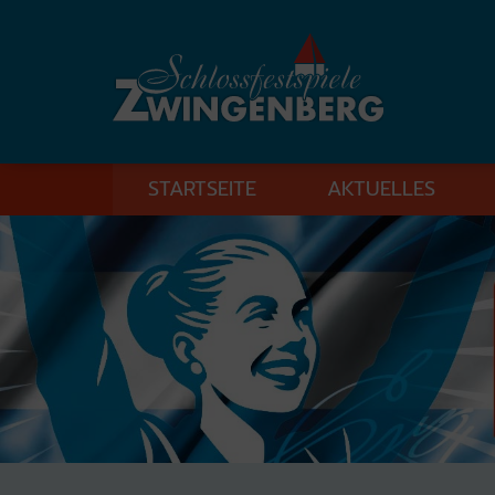
STARTSEITE
AKTUELLES