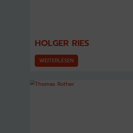
HOLGER RIES
WEITERLESEN