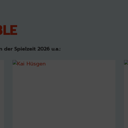
BLE
der Spielzeit 2026 u.a.: