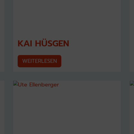
KAI HÜSGEN
WEITERLESEN