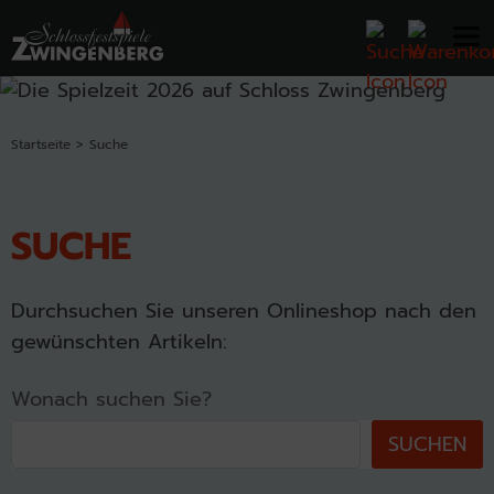
Startseite
Suche
SUCHE
Durchsuchen Sie unseren Onlineshop nach den
gewünschten Artikeln:
Wonach suchen Sie?