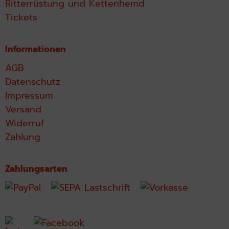
Ritterrüstung und Kettenhemd
Tickets
Informationen
AGB
Datenschutz
Impressum
Versand
Widerruf
Zahlung
Zahlungsarten