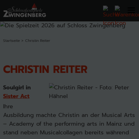
Startseite
Christin Reiter
CHRISTIN REITER
Soulgirl in
Sister Act
Ihre
Ausbildung machte Christin an der Musical Arts
– Academy of the performing arts in Mainz und
stand neben Musicalcollagen bereits während