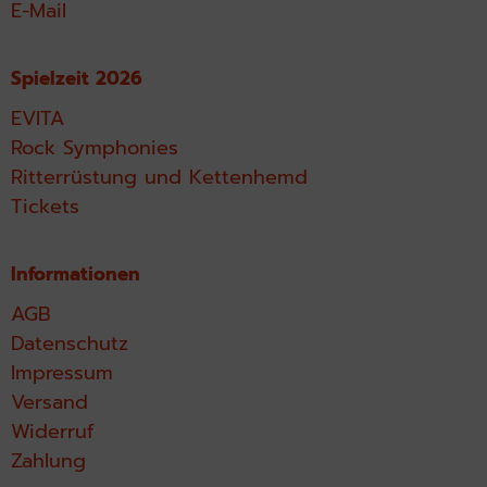
E-Mail
Spielzeit 2026
EVITA
Rock Symphonies
Ritterrüstung und Kettenhemd
Tickets
Informationen
AGB
Datenschutz
Impressum
Versand
Widerruf
Zahlung