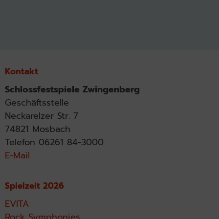
Kontakt
Schlossfestspiele Zwingenberg
Geschäftsstelle
Neckarelzer Str. 7
74821 Mosbach
Telefon 06261 84-3000
E-Mail
Spielzeit 2026
EVITA
Rock Symphonies