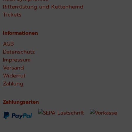
Ritterrüstung und Kettenhemd
Tickets
Informationen
AGB
Datenschutz
Impressum
Versand
Widerruf
Zahlung
Zahlungsarten