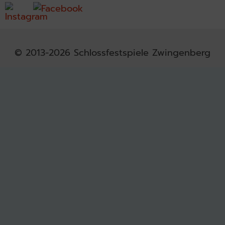
© 2013-2026 Schlossfestspiele Zwingenberg