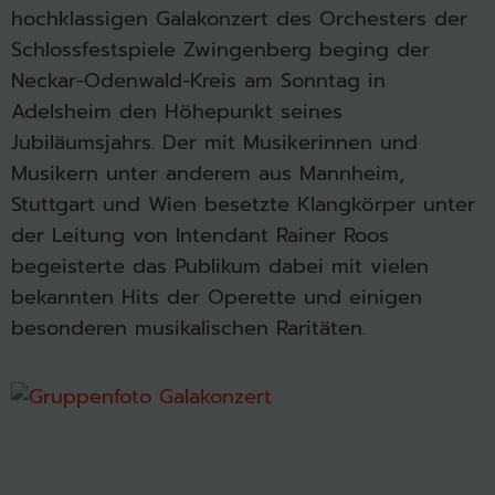
hochklassigen Galakonzert des Orchesters der
Schlossfestspiele Zwingenberg beging der
Neckar-Odenwald-Kreis am Sonntag in
Adelsheim den Höhepunkt seines
Jubiläumsjahrs. Der mit Musikerinnen und
Musikern unter anderem aus Mannheim,
Stuttgart und Wien besetzte Klangkörper unter
der Leitung von Intendant Rainer Roos
begeisterte das Publikum dabei mit vielen
bekannten Hits der Operette und einigen
besonderen musikalischen Raritäten.