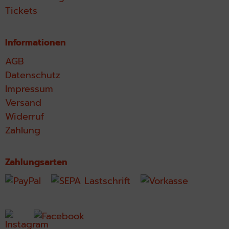
Tickets
Informationen
AGB
Datenschutz
Impressum
Versand
Widerruf
Zahlung
Zahlungsarten