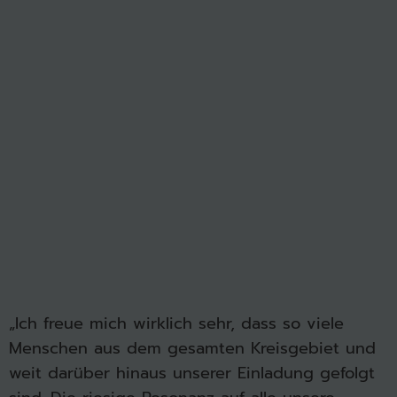
„Ich freue mich wirklich sehr, dass so viele
Menschen aus dem gesamten Kreisgebiet und
weit darüber hinaus unserer Einladung gefolgt