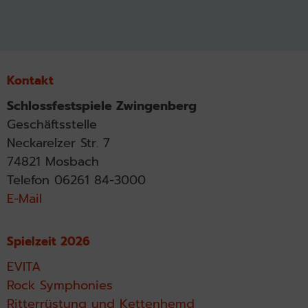
Kontakt
Schlossfestspiele Zwingenberg
Geschäftsstelle
Neckarelzer Str. 7
74821 Mosbach
Telefon 06261 84-3000
E-Mail
Spielzeit 2026
EVITA
Rock Symphonies
Ritterrüstung und Kettenhemd