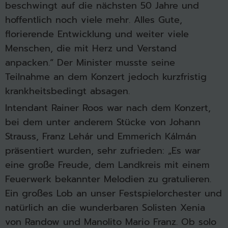
beschwingt auf die nächsten 50 Jahre und
hoffentlich noch viele mehr. Alles Gute,
florierende Entwicklung und weiter viele
Menschen, die mit Herz und Verstand
anpacken.“ Der Minister musste seine
Teilnahme an dem Konzert jedoch kurzfristig
krankheitsbedingt absagen.
Intendant Rainer Roos war nach dem Konzert,
bei dem unter anderem Stücke von Johann
Strauss, Franz Lehár und Emmerich Kálmán
präsentiert wurden, sehr zufrieden: „Es war
eine große Freude, dem Landkreis mit einem
Feuerwerk bekannter Melodien zu gratulieren.
Ein großes Lob an unser Festspielorchester und
natürlich an die wunderbaren Solisten Xenia
von Randow und Manolito Mario Franz. Ob solo