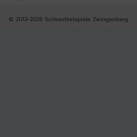
© 2013-2026 Schlossfestspiele Zwingenberg