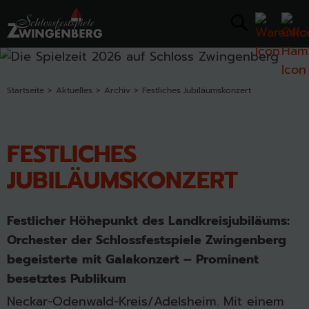
Startseite
Aktuelles
Archiv
Festliches Jubiläumskonzert
FESTLICHES
JUBILÄUMSKONZERT
Festlicher Höhepunkt des Landkreisjubiläums:
Orchester der Schlossfestspiele Zwingenberg
begeisterte mit Galakonzert – Prominent
besetztes Publikum
Neckar-Odenwald-Kreis/Adelsheim. Mit einem