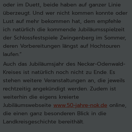
oder im Duett, beide haben auf ganzer Linie
überzeugt. Und wer nicht kommen konnte oder
Lust auf mehr bekommen hat, dem empfehle
ich natürlich die kommende Jubiläumsspielzeit
der Schlossfestspiele Zwingenberg im Sommer,
deren Vorbereitungen längst auf Hochtouren
laufen.“
Auch das Jubiläumsjahr des Neckar-Odenwald-
Kreises ist natürlich noch nicht zu Ende. Es
stehen weitere Veranstaltungen an, die jeweils
rechtzeitig angekündigt werden. Zudem ist
weiterhin die eigens kreierte
Jubiläumswebseite
www.50-jahre-nok.de
online,
die einen ganz besonderen Blick in die
Landkreisgeschichte bereithält.