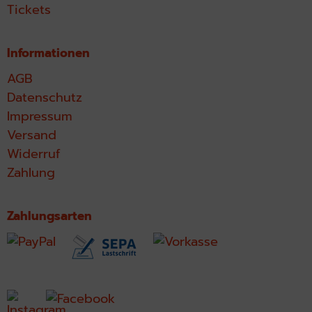
Tickets
Informationen
AGB
Datenschutz
Impressum
Versand
Widerruf
Zahlung
Zahlungsarten