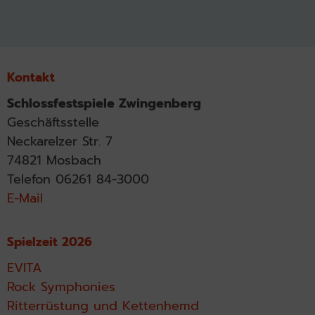
Kontakt
Schlossfestspiele Zwingenberg
Geschäftsstelle
Neckarelzer Str. 7
74821 Mosbach
Telefon 06261 84-3000
E-Mail
Spielzeit 2026
EVITA
Rock Symphonies
Ritterrüstung und Kettenhemd