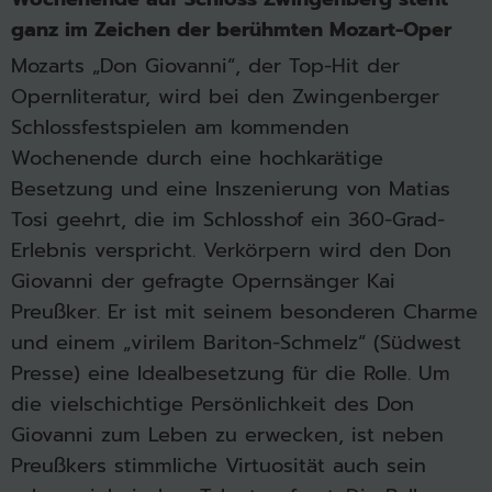
ganz im Zeichen der berühmten Mozart-Oper
Mozarts „Don Giovanni“, der Top-Hit der
Opernliteratur, wird bei den Zwingenberger
Schlossfestspielen am kommenden
Wochenende durch eine hochkarätige
Besetzung und eine Inszenierung von Matias
Tosi geehrt, die im Schlosshof ein 360-Grad-
Erlebnis verspricht. Verkörpern wird den Don
Giovanni der gefragte Opernsänger Kai
Preußker. Er ist mit seinem besonderen Charme
und einem „virilem Bariton-Schmelz“ (Südwest
Presse) eine Idealbesetzung für die Rolle. Um
die vielschichtige Persönlichkeit des Don
Giovanni zum Leben zu erwecken, ist neben
Preußkers stimmliche Virtuosität auch sein