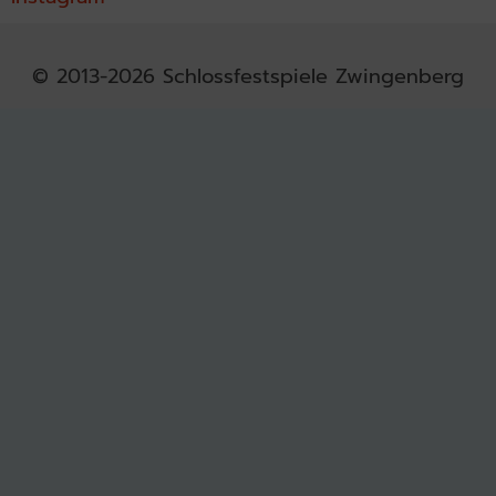
© 2013-2026 Schlossfestspiele Zwingenberg