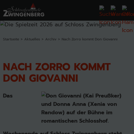
Startseite
Aktuelles
Archiv
Nach Zorro kommt Don Giovanni
NACH ZORRO KOMMT
DON GIOVANNI
Das
Wochenende auf Schloss Zwingenberg steht