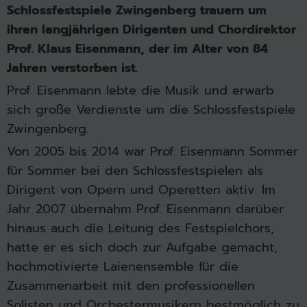
Schlossfestspiele Zwingenberg trauern um
ihren langjährigen Dirigenten und Chordirektor
Prof. Klaus Eisenmann, der im Alter von 84
Jahren verstorben ist.
Prof. Eisenmann lebte die Musik und erwarb
sich große Verdienste um die Schlossfestspiele
Zwingenberg.
Von 2005 bis 2014 war Prof. Eisenmann Sommer
für Sommer bei den Schlossfestspielen als
Dirigent von Opern und Operetten aktiv. Im
Jahr 2007 übernahm Prof. Eisenmann darüber
hinaus auch die Leitung des Festspielchors,
hatte er es sich doch zur Aufgabe gemacht,
hochmotivierte Laienensemble für die
Zusammenarbeit mit den professionellen
Solisten und Orchestermusikern bestmöglich zu