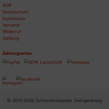
AGB
Datenschutz
Impressum
Versand
Widerruf
Zahlung
Zahlungsarten
© 2013-2026 Schlossfestspiele Zwingenberg