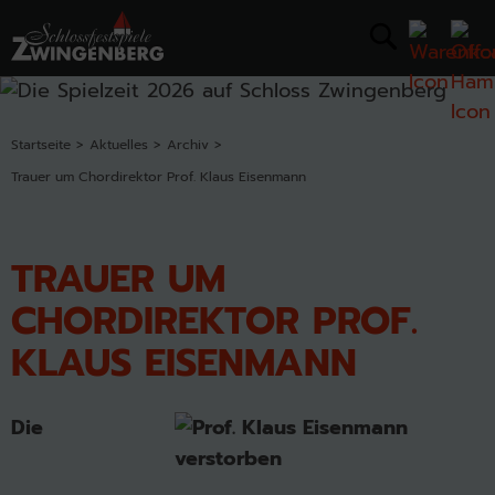
Startseite
Aktuelles
Archiv
Trauer um Chordirektor Prof. Klaus Eisenmann
TRAUER UM
CHORDIREKTOR PROF.
KLAUS EISENMANN
Die