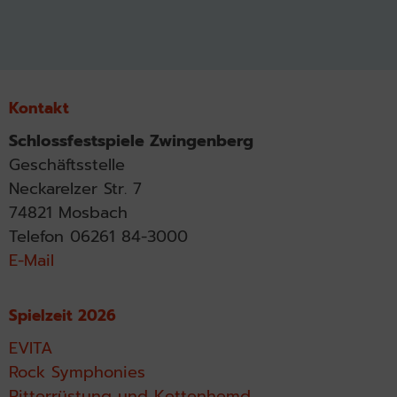
Kontakt
Schlossfestspiele Zwingenberg
Geschäftsstelle
Neckarelzer Str. 7
74821 Mosbach
Telefon 06261 84-3000
E-Mail
Spielzeit 2026
EVITA
Rock Symphonies
Ritterrüstung und Kettenhemd