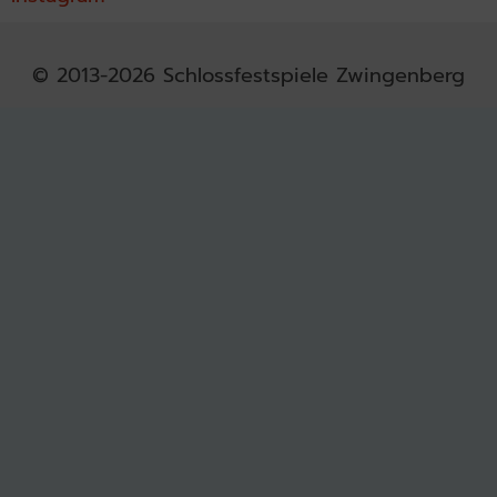
© 2013-2026 Schlossfestspiele Zwingenberg