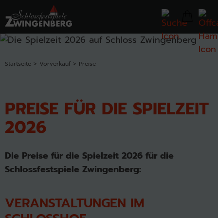
Startseite
Vorverkauf
Preise
PREISE FÜR DIE SPIELZEIT
2026
Die Preise für die Spielzeit 2026 für die
Schlossfestspiele Zwingenberg:
VERANSTALTUNGEN IM