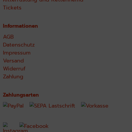
Tickets
Informationen
AGB
Datenschutz
Impressum
Versand
Widerruf
Zahlung
Zahlungsarten