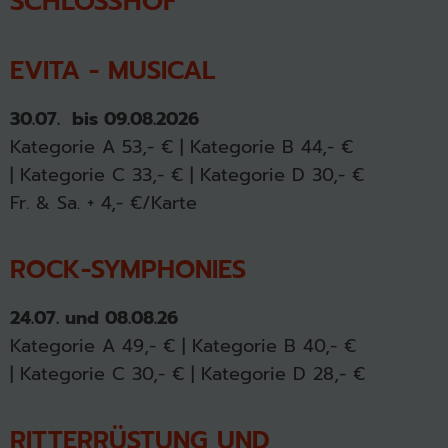
SCHLOSSHOF
EVITA - MUSICAL
30.07. bis 09.08.2026
Kategorie A 53,- € | Kategorie B 44,- €
| Kategorie C 33,- € | Kategorie D 30,- €
Fr. & Sa. + 4,- €/Karte
ROCK-SYMPHONIES
24.07. und 08.08.26
Kategorie A 49,- € | Kategorie B 40,- €
| Kategorie C 30,- € | Kategorie D 28,- €
RITTERRÜSTUNG UND